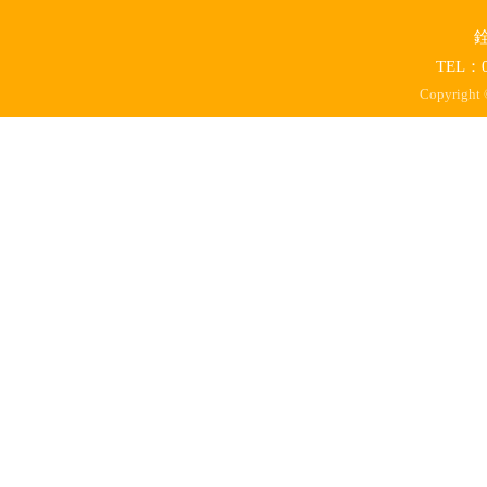
TEL：0
Copyright