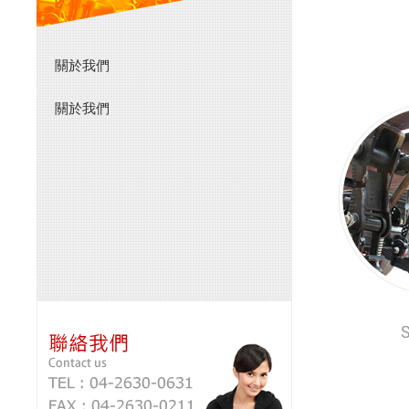
關於我們
關於我們